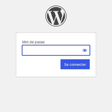
Mot de passe