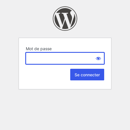
Mot de passe